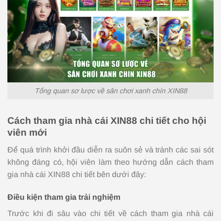
Tổng quan sơ lược về sân chơi xanh chín XIN88
Cách tham gia nhà cái XIN88 chi tiết cho hội
viên mới
Để quá trình khởi đầu diễn ra suôn sẻ và tránh các sai sót
không đáng có, hội viên làm theo hướng dẫn cách tham
gia nhà cái XIN88 chi tiết bên dưới đây:
Điều kiện tham gia trải nghiệm
Trước khi đi sâu vào chi tiết về cách tham gia nhà cái