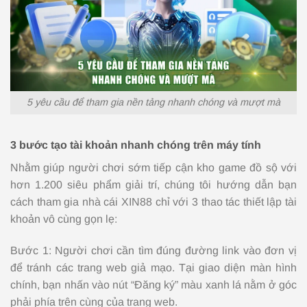
5 yêu cầu để tham gia nền tảng nhanh chóng và mượt mà
3 bước tạo tài khoản nhanh chóng trên máy tính
Nhằm giúp người chơi sớm tiếp cận kho game đồ sộ với
hơn 1.200 siêu phẩm giải trí, chúng tôi hướng dẫn bạn
cách tham gia nhà cái XIN88 chỉ với 3 thao tác thiết lập tài
khoản vô cùng gọn lẹ:
Bước 1: Người chơi cần tìm đúng đường link vào đơn vị
để tránh các trang web giả mạo. Tại giao diện màn hình
chính, bạn nhấn vào nút “Đăng ký” màu xanh lá nằm ở góc
phải phía trên cùng của trang web.