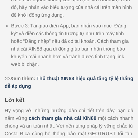
đó, hãy nhấn vào biểu tượng của nhà cái trên màn hình
để khởi động ứng dụng.
Bước 3: Tại giao diện App, bạn nhấn vào mục “Đăng
ký” và điền các thông tin tương tự như trên máy tính
hoặc “Đăng nhập” nếu đã có tài khoản. Cách tham gia
nhà cái XIN88 qua di động giúp bạn nhận thông báo
khuyến mãi nhanh hơn và tránh được tình trạng link
web bị chặn.
>>Xem thêm:
Thủ thuật XIN88 hiệu quả tăng tỷ lệ thắng
dễ áp dụng
Lời kết
Hy vọng với những hướng dẫn chi tiết trên đây, bạn đã
nắm vững
cách tham gia nhà cái XIN88
một cách nhanh
chóng và an toàn nhất. Với nền tảng pháp lý vững chắc từ
Costa Rica cùng hệ thống bảo mật GEOTRUST tối tân,