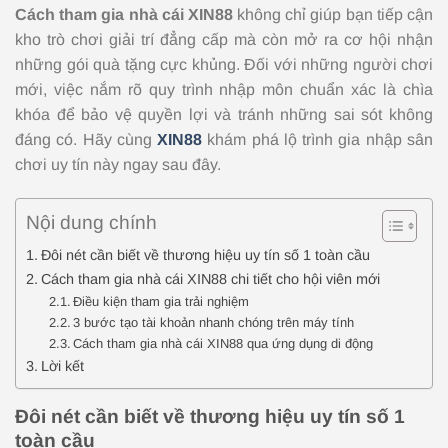
Cách tham gia nhà cái XIN88
không chỉ giúp bạn tiếp cận
kho trò chơi giải trí đẳng cấp mà còn mở ra cơ hội nhận
những gói quà tặng cực khủng. Đối với những người chơi
mới, việc nắm rõ quy trình nhập môn chuẩn xác là chìa
khóa để bảo vệ quyền lợi và tránh những sai sót không
đáng có. Hãy cùng
XIN88
khám phá lộ trình gia nhập sân
chơi uy tín này ngay sau đây.
Nội dung chính
Đôi nét cần biết về thương hiệu uy tín số 1 toàn cầu
Cách tham gia nhà cái XIN88 chi tiết cho hội viên mới
Điều kiện tham gia trải nghiệm
3 bước tạo tài khoản nhanh chóng trên máy tính
Cách tham gia nhà cái XIN88 qua ứng dụng di động
Lời kết
Đôi nét cần biết về thương hiệu uy tín số 1
toàn cầu