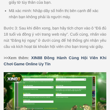
giấy tờ tùy thân của bạn.
Mã xác minh: Nhập dãy số hiển thị bên cạnh để xác
nhận bạn không phải là người máy.
Bước 3: Sau khi điền xong, bạn hãy tích chọn vào ô “Đã đủ
18 tuổi và đồng ý với trang web này”. Cuối cùng, nhấn vào
nút “Đăng ký ngay” ở dưới cùng để hệ thống ghi nhận yêu
cầu và kích hoạt tài khoản hội viên cho bạn trong vài giây.
>>Xem thêm:
XIN88 Đồng Hành Cùng Hội Viên Khi
Chơi Game Online Uy Tín