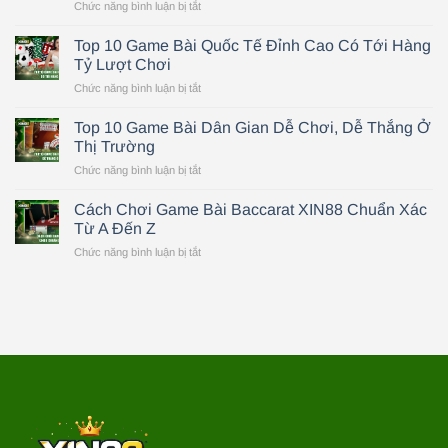
Chức năng bình luận bị tắt
ở
Nhiều
Bật
Top
Người
Tại
10
Top 10 Game Bài Quốc Tế Đỉnh Cao Có Tới Hàng
Chơi
XIN88
Game
Nhất
Tỷ Lượt Chơi
Bài
2026
Chức năng bình luận bị tắt
ở
HOT
Thử
Top
Được
Ngay
10
Top 10 Game Bài Dân Gian Dễ Chơi, Dễ Thắng Ở
Săn
Game
Đón
Thị Trường
Bài
Tại
Chức năng bình luận bị tắt
ở
Quốc
XIN88
Top
Tế
Năm
10
Cách Chơi Game Bài Baccarat XIN88 Chuẩn Xác
Đỉnh
2026
Game
Cao
Từ A Đến Z
Bài
Có
Chức năng bình luận bị tắt
ở
Dân
Tới
Cách
Gian
Hàng
Chơi
Dễ
Tỷ
Game
Chơi,
Lượt
Bài
Dễ
Chơi
Baccarat
Thắng
XIN88
Ở
Chuẩn
Thị
Xác
Trường
Từ
A
Đến