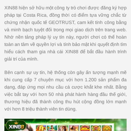
XIN88 hiện sở hữu một công ty trò chơi được đăng ký hợp
pháp tại Costa Rica, đồng thời có điểm tựa vững chắc từ
chứng nhận quốc tế GEOTRUST, cam kết tính công bằng
và minh bạch tuyệt đối trong mọi giao dịch trên trang web.
Nhờ nền tảng pháp lý uy tín này, người chơi có thể hoàn
toàn an tâm về quyền lợi và tính bảo mật khi quyết định tìm
hiểu cách tham gia nhà cái XIN88 để bắt đầu hành trình
giải trí của mình.
Bên cạnh sự uy tín, hệ thống còn gây ấn tượng mạnh mẽ
khi cung cấp 7 chuyên mục với hơn 1.200 sản phẩm đa
dạng, đáp ứng mọi nhu cầu cá cược khắt khe nhất. Bằng
việc bắt tay với hơn 50 nhà phát hành hàng đầu thế giới,
thương hiệu đã thành công thu hút cộng đồng lớn mạnh
với hơn 8 triệu thành viên tin dùng.