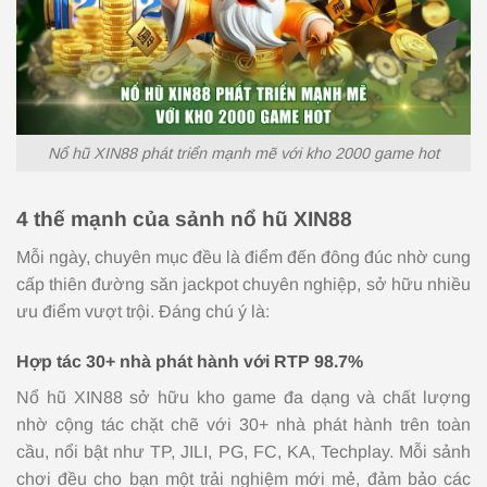
Nổ hũ XIN88 phát triển mạnh mẽ với kho 2000 game hot
4 thế mạnh của sảnh nổ hũ XIN88
Mỗi ngày, chuyên mục đều là điểm đến đông đúc nhờ cung
cấp thiên đường săn jackpot chuyên nghiệp, sở hữu nhiều
ưu điểm vượt trội. Đáng chú ý là:
Hợp tác 30+ nhà phát hành với RTP 98.7%
Nổ hũ XIN88 sở hữu kho game đa dạng và chất lượng
nhờ cộng tác chặt chẽ với 30+ nhà phát hành trên toàn
cầu, nổi bật như TP, JILI, PG, FC, KA, Techplay. Mỗi sảnh
chơi đều cho bạn một trải nghiệm mới mẻ, đảm bảo các