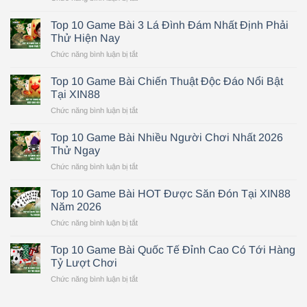
Miễn
Là
Top
Phí
Thắng
Game
Top 10 Game Bài 3 Lá Đình Đám Nhất Định Phải
Giải
100%
Bài
Trí
Thử Hiện Nay
52
Không
Chức năng bình luận bị tắt
ở
Lá
Lo
Top
Đỉnh
Tốn
10
Top 10 Game Bài Chiến Thuật Độc Đáo Nổi Bật
Cao
Một
Game
Được
Tại XIN88
Xu
Bài
Săn
Chức năng bình luận bị tắt
ở
3
Đón
Top
Lá
Nhất
10
Top 10 Game Bài Nhiều Người Chơi Nhất 2026
Đình
Năm
Game
Đám
Thử Ngay
2026
Bài
Nhất
Chức năng bình luận bị tắt
ở
Chiến
Định
Top
Thuật
Phải
10
Top 10 Game Bài HOT Được Săn Đón Tại XIN88
Độc
Thử
Game
Đáo
Năm 2026
Hiện
Bài
Nổi
Nay
Chức năng bình luận bị tắt
ở
Nhiều
Bật
Top
Người
Tại
10
Top 10 Game Bài Quốc Tế Đỉnh Cao Có Tới Hàng
Chơi
XIN88
Game
Nhất
Tỷ Lượt Chơi
Bài
2026
Chức năng bình luận bị tắt
ở
HOT
Thử
Top
Được
Ngay
10
Săn