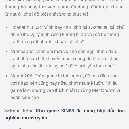
Khám phá ngay thư viện game đa dạng, đánh giá chi tiết
từ người chơi để biết chất lượng thực tế!
Hoananh1802: “Mình hay chơi kho báu Aztec tại cái chủ
đề nó thú vị, tỷ lệ thưởng không bị ảo với cả hệ thống
trả thưởng rất nhanh, chuẩn số tiền”.
Minhbappe: “Anh em mới vô chả cần nạp nhiều đâu,
tranh thủ săn hết khuyến mãi là cũng đủ làm vài chục
spin, nhà cái tất toán uy tín 100% nên yên tâm nhé”.
Manhh206: “Vào game bị bất ngờ á, đồ họa đỉnh cao
với nhạc nền cũng hay nữa, chơi mà mê luôn. Nhiều
game lắm nhưng vẫn thích nhất Đường Mạt Chược vì
odds siêu cao”.
>>Xem thêm:
Kho game XIN88 đa dạng hấp dẫn trải
nghiệm mượt uy tín