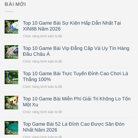
BÀI MỚI
Top 10 Game Bài Sự Kiện Hấp Dẫn Nhất Tại
XIN88 Năm 2026
Chức năng bình luận bị tắt
ở
Top
10
Top 10 Game Bài Vip Đẳng Cấp Và Uy Tín Hàng
Game
Đầu Châu Á
Bài
Chức năng bình luận bị tắt
ở
Sự
Top
Kiện
10
Top 10 Game Bài Trực Tuyến Đỉnh Cao Chơi Là
Hấp
Game
Dẫn
Thắng 100%
Bài
Nhất
Chức năng bình luận bị tắt
ở
Vip
Tại
Top
Đẳng
XIN88
10
Top 10 Game Bài Miễn Phí Giải Trí Không Lo Tốn
Cấp
Năm
Game
Và
Một Xu
2026
Bài
Uy
Chức năng bình luận bị tắt
ở
Trực
Tín
Top
Tuyến
Hàng
10
Top Game Bài 52 Lá Đỉnh Cao Được Săn Đón
Đỉnh
Đầu
Game
Cao
Nhất Năm 2026
Châu
Bài
Chơi
Á
Chức năng bình luận bị tắt
ở