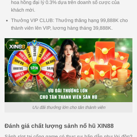
hoa hồng đại lý 0.3% dựa trên doanh số cược của
khách mời.
Thưởng VIP CLUB: Thưởng thăng hạng 99,888K cho
thành viên lên VIP, lương hàng tháng 39,888K.
Ưu đãi thưởng lớn cho tân thành viên
Đánh giá chất lượng sảnh nổ hũ XIN88
Sảnh slot tại cổng game có thực sự hấp dẫn như lời đồn?