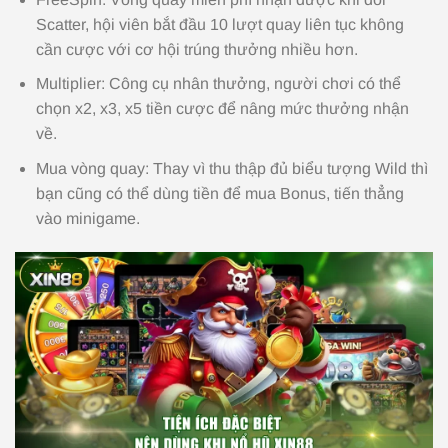
Scatter, hội viên bắt đầu 10 lượt quay liên tục không
cần cược với cơ hội trúng thưởng nhiều hơn.
Multiplier: Công cụ nhân thưởng, người chơi có thể
chọn x2, x3, x5 tiền cược để nâng mức thưởng nhận
về.
Mua vòng quay: Thay vì thu thập đủ biểu tượng Wild thì
bạn cũng có thể dùng tiền để mua Bonus, tiến thẳng
vào minigame.