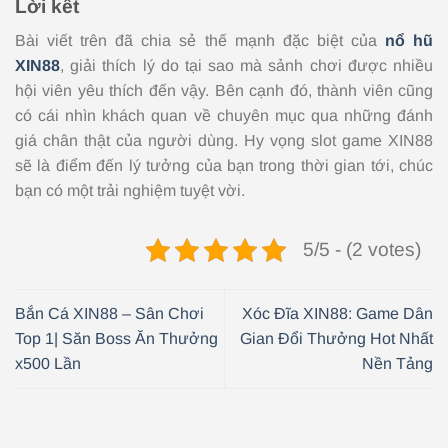
Lời kết
Bài viết trên đã chia sẻ thế mạnh đặc biệt của
nổ hũ
XIN88
, giải thích lý do tại sao mà sảnh chơi được nhiều
hội viên yêu thích đến vậy. Bên cạnh đó, thành viên cũng
có cái nhìn khách quan về chuyên mục qua những đánh
giá chân thật của người dùng. Hy vọng slot game XIN88
sẽ là điểm đến lý tưởng của bạn trong thời gian tới, chúc
bạn có một trải nghiệm tuyệt vời.
5/5 - (2 votes)
Bắn Cá XIN88 – Sân Chơi
Xóc Đĩa XIN88: Game Dân
Top 1| Săn Boss Ăn Thưởng
Gian Đổi Thưởng Hot Nhất
x500 Lần
Nền Tảng