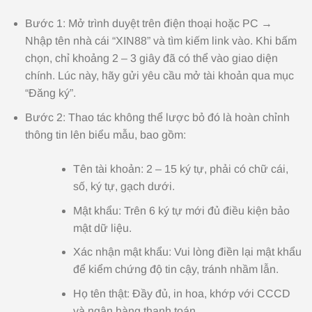
Bước 1: Mở trình duyệt trên điện thoại hoặc PC →
Nhập tên nhà cái “XIN88” và tìm kiếm link vào. Khi bấm
chọn, chỉ khoảng 2 – 3 giây đã có thể vào giao diện
chính. Lúc này, hãy gửi yêu cầu mở tài khoản qua mục
“Đăng ký”.
Bước 2: Thao tác không thể lược bỏ đó là hoàn chỉnh
thông tin lên biểu mẫu, bao gồm:
Tên tài khoản: 2 – 15 ký tự, phải có chữ cái,
số, ký tự, gạch dưới.
Mật khẩu: Trên 6 ký tự mới đủ điều kiện bảo
mật dữ liệu.
Xác nhận mật khẩu: Vui lòng điền lại mật khẩu
để kiểm chứng độ tin cậy, tránh nhầm lẫn.
Họ tên thật: Đầy đủ, in hoa, khớp với CCCD
và ngân hàng thanh toán.