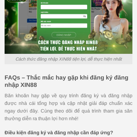
Cách thức đăng nhập XIN88 tiện lợi, dễ thực hiện nhất
FAQs – Thắc mắc hay gặp khi đăng ký đăng
nhập XIN88
Băn khoăn hay gặp về quy trình đăng ký và đăng nhập
được nhà cái tổng hợp và cập nhật giải đáp chuẩn xác
ngay dưới đây. Cùng theo dõi để quá trình tham gia săn
thưởng diễn ra thuận lợi hơn nhé!
Điều kiện đăng ký và đăng nhập cần đáp ứng?