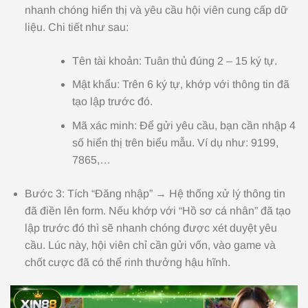
nhanh chóng hiển thị và yêu cầu hội viên cung cấp dữ
liệu. Chi tiết như sau:
Tên tài khoản: Tuân thủ đúng 2 – 15 ký tự.
Mật khẩu: Trên 6 ký tự, khớp với thông tin đã
tạo lập trước đó.
Mã xác minh: Để gửi yêu cầu, bạn cần nhập 4
số hiển thị trên biểu mẫu. Ví dụ như: 9199,
7865,…
Bước 3: Tích “Đăng nhập” → Hệ thống xử lý thông tin
đã điền lên form. Nếu khớp với “Hồ sơ cá nhân” đã tạo
lập trước đó thì sẽ nhanh chóng được xét duyệt yêu
cầu. Lúc này, hội viên chỉ cần gửi vốn, vào game và
chốt cược đã có thể rinh thưởng hậu hĩnh.