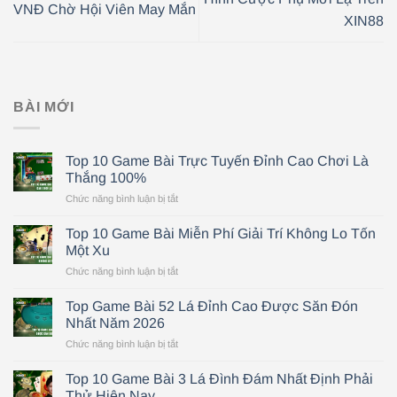
VNĐ Chờ Hội Viên May Mắn
XIN88
BÀI MỚI
Top 10 Game Bài Trực Tuyến Đỉnh Cao Chơi Là
Thắng 100%
Chức năng bình luận bị tắt
ở
Top
10
Top 10 Game Bài Miễn Phí Giải Trí Không Lo Tốn
Game
Một Xu
Bài
Chức năng bình luận bị tắt
ở
Trực
Top
Tuyến
10
Top Game Bài 52 Lá Đỉnh Cao Được Săn Đón
Đỉnh
Game
Cao
Nhất Năm 2026
Bài
Chơi
Chức năng bình luận bị tắt
ở
Miễn
Là
Top
Phí
Thắng
Game
Top 10 Game Bài 3 Lá Đình Đám Nhất Định Phải
Giải
100%
Bài
Trí
Thử Hiện Nay