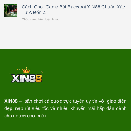
Top
Tế
Năm
10
Cách Chơi Game Bài Baccarat XIN88 Chuẩn Xác
Đỉnh
2026
Game
Cao
Từ A Đến Z
Bài
Có
Chức năng bình luận bị tắt
ở
Dân
Tới
Cách
Gian
Hàng
Chơi
Dễ
Tỷ
Game
Chơi,
Lượt
Bài
Dễ
Chơi
Baccarat
Thắng
XIN88
Ở
Chuẩn
Thị
Xác
Trường
Từ
A
Đến
Z
XIN88
– sân chơi cá cược trực tuyến uy tín với giao diện
đẹp, nạp rút siêu tốc và nhiều khuyến mãi hấp dẫn dành
cho người chơi mới.