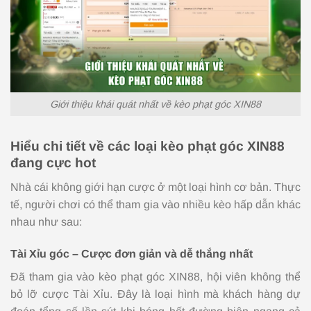
Giới thiệu khái quát nhất về kèo phạt góc XIN88
Hiểu chi tiết về các loại kèo phạt góc XIN88
đang cực hot
Nhà cái không giới hạn cược ở một loại hình cơ bản. Thực
tế, người chơi có thể tham gia vào nhiều kèo hấp dẫn khác
nhau như sau:
Tài Xỉu góc – Cược đơn giản và dễ thắng nhất
Đã tham gia vào kèo phạt góc XIN88, hội viên không thể
bỏ lỡ cược Tài Xỉu. Đây là loại hình mà khách hàng dự