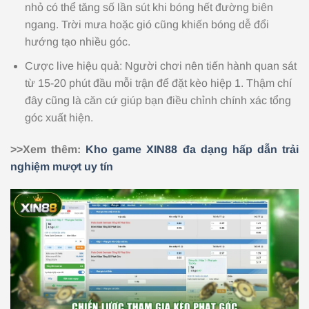
nhỏ có thể tăng số lần sút khi bóng hết đường biên
ngang. Trời mưa hoặc gió cũng khiến bóng dễ đổi
hướng tạo nhiều góc.
Cược live hiệu quả: Người chơi nên tiến hành quan sát
từ 15-20 phút đầu mỗi trận để đặt kèo hiệp 1. Thậm chí
đây cũng là căn cứ giúp bạn điều chỉnh chính xác tổng
góc xuất hiện.
>>Xem thêm:
Kho game XIN88 đa dạng hấp dẫn trải
nghiệm mượt uy tín