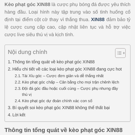
Kèo phạt góc XIN88
là cược phụ bóng đá được yêu thích
hàng đầu. Loại hình này tập trung vào số tình huống cố
định tại điểm cột cờ thay vì thắng thua.
XIN88
đảm bảo tỷ
lệ cược cung cấp cao, cập nhật liên tục và hỗ trợ việc
cược live siêu thú vị và kịch tính.
Nội dung chính
Thông tin tổng quát về kèo phạt góc XIN88
Hiểu chi tiết về các loại kèo phạt góc XIN88 đang cực hot
Tài Xỉu góc – Cược đơn giản và dễ thắng nhất
Kèo phạt góc chấp – Cân bằng cho mọi trận chênh lệch
Đội đá góc đầu hoặc cuối cùng – Cược phụ nhưng đầy
thú vị
Kèo phạt góc dự đoán chính xác con số
Bí quyết soi kèo phạt góc XIN88 không thể thất bại
Lời kết
Thông tin tổng quát về kèo phạt góc XIN88