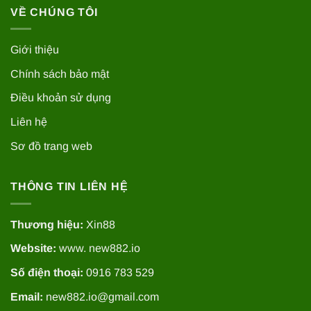
VỀ CHÚNG TÔI
Giới thiệu
Chính sách bảo mật
Điều khoản sử dụng
Liên hệ
Sơ đồ trang web
THÔNG TIN LIÊN HỆ
Thương hiệu:
Xin88
Website:
www. new882.io
Số điện thoại:
0916 783 529
Email:
new882.io@gmail.com