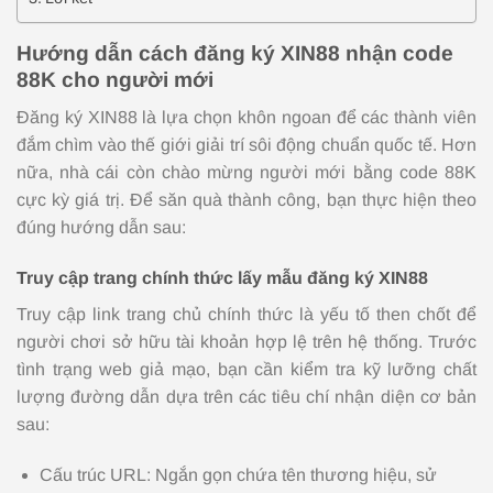
Hướng dẫn cách đăng ký XIN88 nhận code
88K cho người mới
Đăng ký XIN88 là lựa chọn khôn ngoan để các thành viên
đắm chìm vào thế giới giải trí sôi động chuẩn quốc tế. Hơn
nữa, nhà cái còn chào mừng người mới bằng code 88K
cực kỳ giá trị. Để săn quà thành công, bạn thực hiện theo
đúng hướng dẫn sau:
Truy cập trang chính thức lấy mẫu đăng ký XIN88
Truy cập link trang chủ chính thức là yếu tố then chốt để
người chơi sở hữu tài khoản hợp lệ trên hệ thống. Trước
tình trạng web giả mạo, bạn cần kiểm tra kỹ lưỡng chất
lượng đường dẫn dựa trên các tiêu chí nhận diện cơ bản
sau:
Cấu trúc URL: Ngắn gọn chứa tên thương hiệu, sử